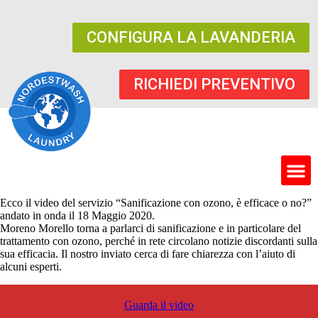
CONFIGURA LA LAVANDERIA
RICHIEDI PREVENTIVO
Ecco il video del servizio “Sanificazione con ozono, è efficace o no?”
andato in onda il 18 Maggio 2020.
Moreno Morello torna a parlarci di sanificazione e in particolare del
trattamento con ozono, perché in rete circolano notizie discordanti sulla
sua efficacia. Il nostro inviato cerca di fare chiarezza con l’aiuto di
alcuni esperti.
Guarda il video