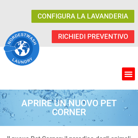
CONFIGURA LA LAVANDERIA
RICHIEDI PREVENTIVO
APRIRE UN NUOVO PET
CORNER