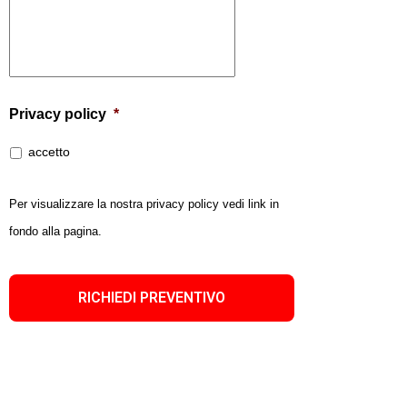
Privacy policy
*
accetto
Per visualizzare la nostra privacy policy vedi link in
fondo alla pagina.