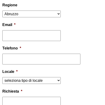
Regione
Email
*
Telefono
*
Locale
*
Richiesta
*