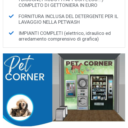
COMPLETO DI GETTONIERA IN EURO
FORNITURA INCLUSA DEL DETERGENTE PER IL
LAVAGGIO NELLA PETWASH
IMPIANTI COMPLETI (elettrico, idraulico ed
arredamento comprensivo di grafica)