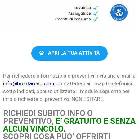
APRI LA TUA ATTIVITÀ
Per richiedere informazioni o preventivi invia una e-mail a
info@brentareno.com
, contattateci ai recapiti telefonici
sotto indicati, oppure utilizzate il modulo seguente per
info o richieste di preventivo. NON ESITARE.
RICHIEDI SUBITO INFO O
PREVENTIVO,
E’ GRATUITO E SENZA
ALCUN VINCOLO.
SCOPRI COSA PUO’ OFFRIRTI