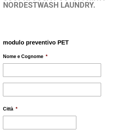
NORDESTWASH LAUNDRY.
modulo preventivo PET
Nome e Cognome
*
Città
*