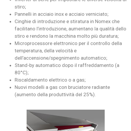
stiro;
Pannelli in acciaio inox e acciaio verniciato;
Cinghie di introduzione e stiratura in Nomex che
facilitano l’introduzione, aumentano la qualità dello
stiro e rendono la macchina molto più duratura;
Microprocessore elettronico per il controllo della
temperatura, della velocità e
dell’accensione/spegnimento automatico;
Stand-by automatico dopo il raffreddamento (a
80°C);
Riscaldamento elettrico o a gas;
Nuovi modelli a gas con bruciatore radiante
(aumento della produttività del 25%).