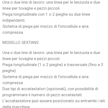
Una o due line di lavoro: una linea per le lenzuola e due
linee per tovaglie e pezzi piccoli.
Piega longitudinale con 1 o 2 pieghe su due linee
indipendenti.
Sistema di piega per mezzo di fotocellule e aria
compressa
MODELLO SEXTANS
Una o due line di lavoro: una linea per le lenzuola e due
linee per tovaglie e pezzi piccoli.
Piega longitudinale (1 o 2 pieghe) e trasversale (fino a 3
pieghe).
Sistema di piega per mezzo di fotocellule e aria
compressa
Due tipi di accatastatori (opzionali), con possibilità di
programmare il numero di pezzi accatastati.
L’accatastatore può essere posizionato su entrambi i lati
della macchina.