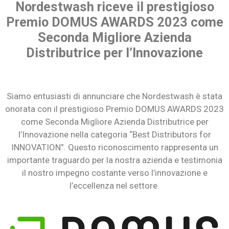
Nordestwash riceve il prestigioso
Premio DOMUS AWARDS 2023 come
Seconda Migliore Azienda
Distributrice per l’Innovazione
Siamo entusiasti di annunciare che Nordestwash è stata
onorata con il prestigioso Premio DOMUS AWARDS 2023
come Seconda Migliore Azienda Distributrice per
l’Innovazione nella categoria “Best Distributors for
INNOVATION”. Questo riconoscimento rappresenta un
importante traguardo per la nostra azienda e testimonia
il nostro impegno costante verso l’innovazione e
l’eccellenza nel settore.