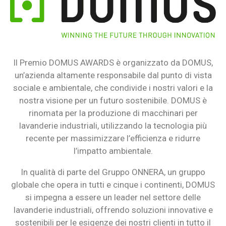
Il Premio DOMUS AWARDS è organizzato da DOMUS,
un’azienda altamente responsabile dal punto di vista
sociale e ambientale, che condivide i nostri valori e la
nostra visione per un futuro sostenibile. DOMUS è
rinomata per la produzione di macchinari per
lavanderie industriali, utilizzando la tecnologia più
recente per massimizzare l’efficienza e ridurre
l’impatto ambientale.
In qualità di parte del Gruppo ONNERA, un gruppo
globale che opera in tutti e cinque i continenti, DOMUS
si impegna a essere un leader nel settore delle
lavanderie industriali, offrendo soluzioni innovative e
sostenibili per le esigenze dei nostri clienti in tutto il