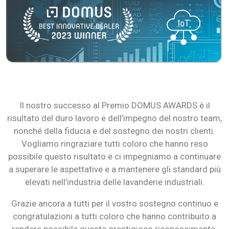
Il nostro successo al Premio DOMUS AWARDS è il
risultato del duro lavoro e dell’impegno del nostro team,
nonché della fiducia e del sostegno dei nostri clienti.
Vogliamo ringraziare tutti coloro che hanno reso
possibile questo risultato e ci impegniamo a continuare
a superare le aspettative e a mantenere gli standard più
elevati nell’industria delle lavanderie industriali.
Grazie ancora a tutti per il vostro sostegno continuo e
congratulazioni a tutti coloro che hanno contribuito a