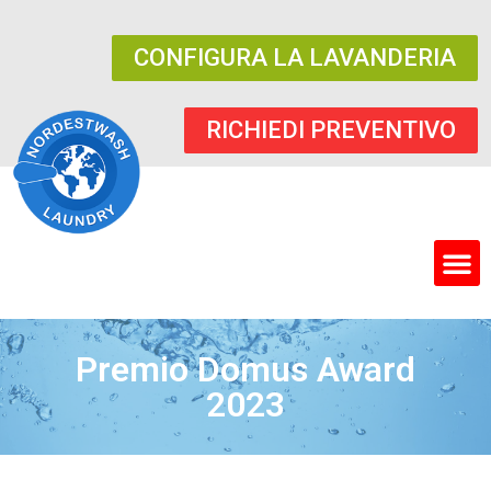
CONFIGURA LA LAVANDERIA
RICHIEDI PREVENTIVO
Premio Domus Award
2023