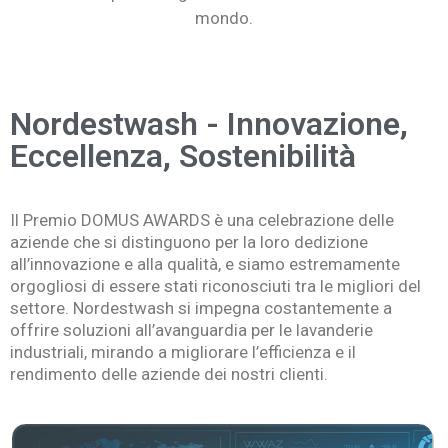
mondo.
Nordestwash - Innovazione,
Eccellenza, Sostenibilità
Il Premio DOMUS AWARDS è una celebrazione delle
aziende che si distinguono per la loro dedizione
all’innovazione e alla qualità, e siamo estremamente
orgogliosi di essere stati riconosciuti tra le migliori del
settore. Nordestwash si impegna costantemente a
offrire soluzioni all’avanguardia per le lavanderie
industriali, mirando a migliorare l’efficienza e il
rendimento delle aziende dei nostri clienti.