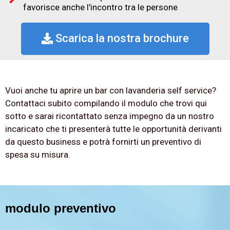
favorisce anche l'incontro tra le persone
Scarica la nostra brochure
Vuoi anche tu aprire un bar con lavanderia self service?
Contattaci subito compilando il modulo che trovi qui
sotto e sarai ricontattato senza impegno da un nostro
incaricato che ti presenterà tutte le opportunità derivanti
da questo business e potrà fornirti un preventivo di
spesa su misura.
modulo preventivo