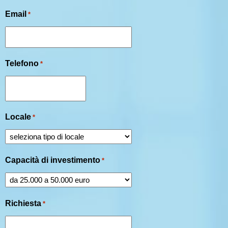
Email
*
Telefono
*
Locale
*
Capacità di investimento
*
Richiesta
*