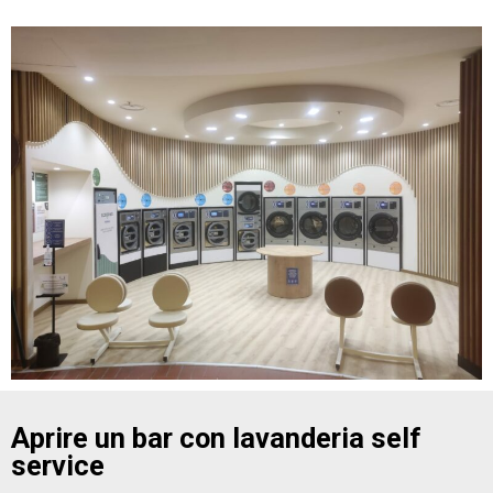
Aprire un bar con lavanderia self
service