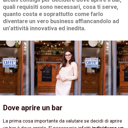
quali requisiti sono necessari, cosa ti serve,
quanto costa e soprattutto come farlo
diventare un vero business affiancandolo ad
un’attività innovativa ed inedita.
Dove aprire un bar
La prima cosa importante da valutare se decidi di aprire