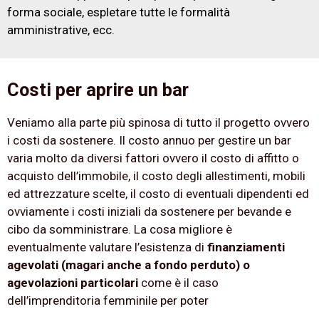
forma sociale, espletare tutte le formalità
amministrative, ecc.
Costi per aprire un bar
Veniamo alla parte più spinosa di tutto il progetto ovvero
i costi da sostenere. Il costo annuo per gestire un bar
varia molto da diversi fattori ovvero il costo di affitto o
acquisto dell’immobile, il costo degli allestimenti, mobili
ed attrezzature scelte, il costo di eventuali dipendenti ed
ovviamente i costi iniziali da sostenere per bevande e
cibo da somministrare. La cosa migliore è
eventualmente valutare l’esistenza di
finanziamenti
agevolati (magari anche a fondo perduto) o
agevolazioni particolari
come è il caso
dell’imprenditoria femminile per poter