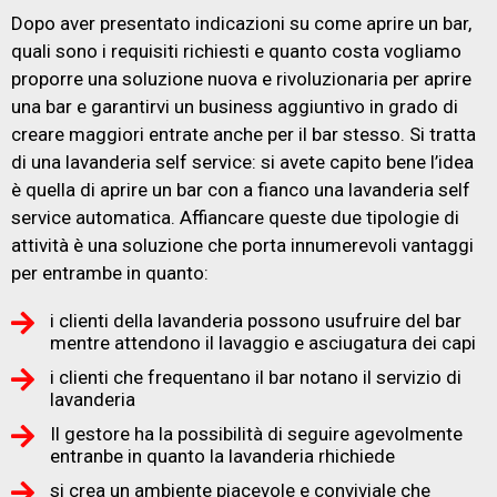
Dopo aver presentato indicazioni su come aprire un bar,
quali sono i requisiti richiesti e quanto costa vogliamo
proporre una soluzione nuova e rivoluzionaria per aprire
una bar e garantirvi un business aggiuntivo in grado di
creare maggiori entrate anche per il bar stesso. Si tratta
di una lavanderia self service: si avete capito bene l’idea
è quella di aprire un bar con a fianco una lavanderia self
service automatica. Affiancare queste due tipologie di
attività è una soluzione che porta innumerevoli vantaggi
per entrambe in quanto:
i clienti della lavanderia possono usufruire del bar
mentre attendono il lavaggio e asciugatura dei capi
i clienti che frequentano il bar notano il servizio di
lavanderia
Il gestore ha la possibilità di seguire agevolmente
entranbe in quanto la lavanderia rhichiede
si crea un ambiente piacevole e conviviale che