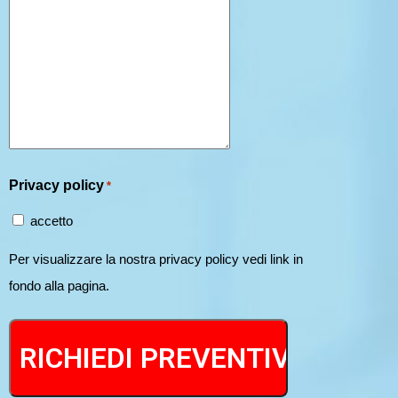
Privacy policy
*
accetto
Per visualizzare la nostra privacy policy vedi link in
fondo alla pagina.