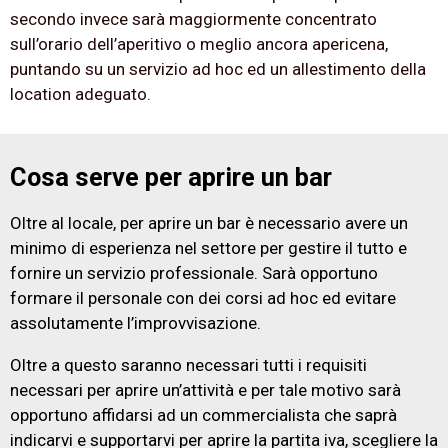
secondo invece sarà maggiormente concentrato
sull’orario dell’aperitivo o meglio ancora apericena,
puntando su un servizio ad hoc ed un allestimento della
location adeguato.
Cosa serve per aprire un bar
Oltre al locale, per aprire un bar è necessario avere un
minimo di esperienza nel settore per gestire il tutto e
fornire un servizio professionale. Sarà opportuno
formare il personale con dei corsi ad hoc ed evitare
assolutamente l’improvvisazione.
Oltre a questo saranno necessari tutti i requisiti
necessari per aprire un’attività e per tale motivo sarà
opportuno affidarsi ad un commercialista che saprà
indicarvi e supportarvi per aprire la partita iva, scegliere la